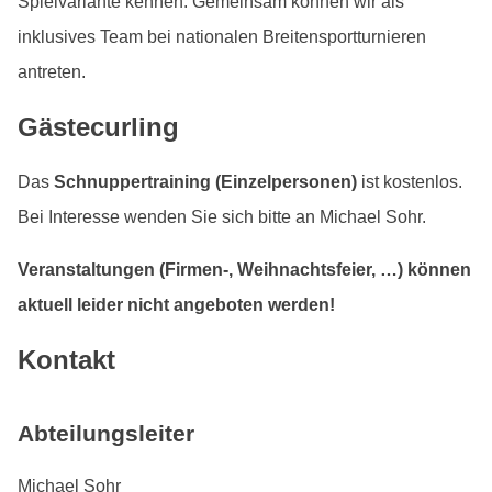
Spielvariante kennen. Gemeinsam können wir als
inklusives Team bei nationalen Breitensportturnieren
antreten.
Gästecurling
Das
Schnuppertraining (Einzelpersonen)
ist kostenlos.
Bei Interesse wenden Sie sich bitte an Michael Sohr.
Veranstaltungen (Firmen-, Weihnachtsfeier, …) können
aktuell leider nicht angeboten werden!
Kontakt
Abteilungsleiter
Michael Sohr