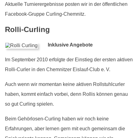
Aktuelle Turnierergebnisse posten wir in der öffentlichen
Facebook-Gruppe Curling-Chemnitz.
Rolli-Curling
Inklusive Angebote
Im September 2010 erfolgte der Einstieg der ersten aktiven
Rolli-Curler in den Chemnitzer Eislauf-Club e. V.
Auch wenn wir momentan keine aktiven Rollstuhlcurler
haben, kommt einfach vorbei, denn Rollis können genau
so gut Curling spielen.
Beim Gehörlosen-Curling haben wir noch keine
Erfahrungen, aber lernen gern mit euch gemeinsam die