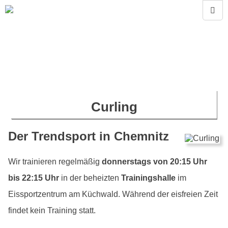
Curling
Der Trendsport in Chemnitz
Wir trainieren regelmäßig
donnerstags von 20:15 Uhr
bis 22:15 Uhr
in der beheizten
Trainingshalle
im
Eissportzentrum am Küchwald. Während der eisfreien Zeit
findet kein Training statt.