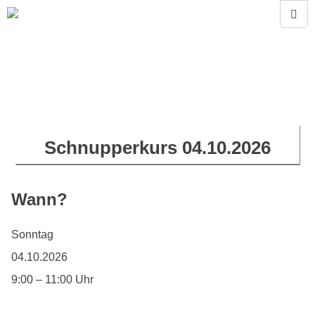
Schnupperkurs 04.10.2026
Wann?
Sonntag
04.10.2026
9:00 – 11:00 Uhr