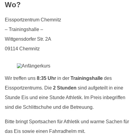
Wo?
Eissportzentrum Chemnitz
– Trainingshalle –
Wittgensdorfer Str. 2A
09114 Chemnitz
Wir treffen uns
8:35 Uhr
in der
Trainingshalle
des
Eissportzentrums. Die
2 Stunden
sind aufgeteilt in eine
Stunde Eis und eine Stunde Athletik. Im Preis inbegriffen
sind die Schlittschuhe und die Betreuung.
Bitte bringt Sportsachen für Athletik und warme Sachen für
das Eis sowie einen Fahrradhelm mit.