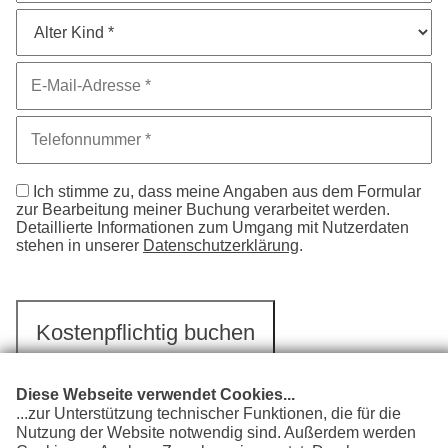
Ich stimme zu, dass meine Angaben aus dem Formular
zur Bearbeitung meiner Buchung verarbeitet werden.
Detaillierte Informationen zum Umgang mit Nutzerdaten
stehen in unserer
Datenschutzerklärung
.
Diese Webseite verwendet Cookies...
...zur Unterstützung technischer Funktionen, die für die
Nutzung der Website notwendig sind. Außerdem werden