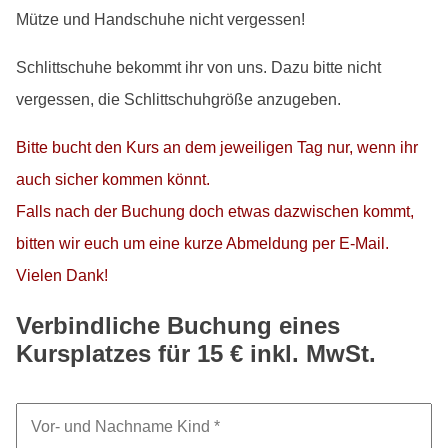
Mütze und Handschuhe nicht vergessen!
Schlittschuhe bekommt ihr von uns. Dazu bitte nicht
vergessen, die Schlittschuhgröße anzugeben.
Bitte bucht den Kurs an dem jeweiligen Tag nur, wenn ihr
auch sicher kommen könnt.
Falls nach der Buchung doch etwas dazwischen kommt,
bitten wir euch um eine kurze Abmeldung per E-Mail.
Vielen Dank!
Verbindliche Buchung eines
Kursplatzes für 15 € inkl. MwSt.