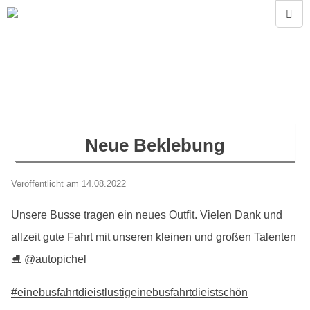
Neue Beklebung
Veröffentlicht am 14.08.2022
Unsere Busse tragen ein neues Outfit. Vielen Dank und
allzeit gute Fahrt mit unseren kleinen und großen Talenten
⛸
@autopichel
#einebusfahrtdieistlustigeinebusfahrtdieistschön