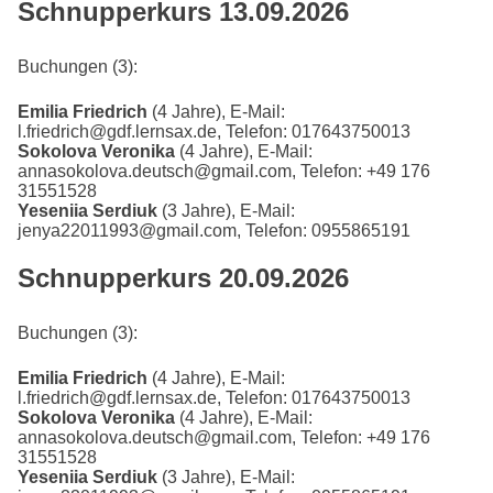
Schnupperkurs 13.09.2026
Buchungen (3):
Emilia Friedrich
(4 Jahre), E-Mail:
l.friedrich@gdf.lernsax.de, Telefon: 017643750013
Sokolova Veronika
(4 Jahre), E-Mail:
annasokolova.deutsch@gmail.com, Telefon: +49 176
31551528
Yeseniia Serdiuk
(3 Jahre), E-Mail:
jenya22011993@gmail.com, Telefon: 0955865191
Schnupperkurs 20.09.2026
Buchungen (3):
Emilia Friedrich
(4 Jahre), E-Mail:
l.friedrich@gdf.lernsax.de, Telefon: 017643750013
Sokolova Veronika
(4 Jahre), E-Mail:
annasokolova.deutsch@gmail.com, Telefon: +49 176
31551528
Yeseniia Serdiuk
(3 Jahre), E-Mail: