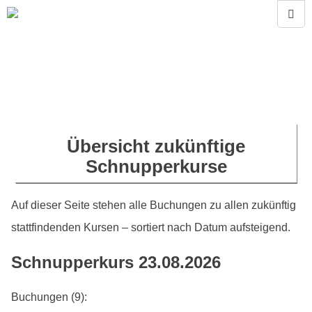
Übersicht zukünftige
Schnupperkurse
Auf dieser Seite stehen alle Buchungen zu allen zukünftig
stattfindenden Kursen – sortiert nach Datum aufsteigend.
Schnupperkurs 23.08.2026
Buchungen (9):