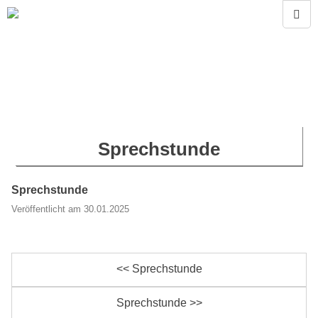
Sprechstunde
Sprechstunde
Veröffentlicht am 30.01.2025
<< Sprechstunde
Sprechstunde >>