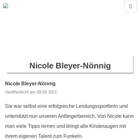
Nicole Bleyer-Nönnig
Nicole Bleyer-Nönnig
Veröffentlicht am 09.09.2021
Sie war selbst eine erfolgreiche Leistungssportlerin und
unterstützt nun unseren Anfängerbereich. Von Nicole kann
man viele Tipps lernen und bringt alle Kinderaugen mit
ihrem eigenen Talent zum Funkeln.