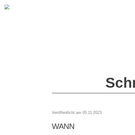
Sch
Veröffentlicht am 05.11.2023
WANN