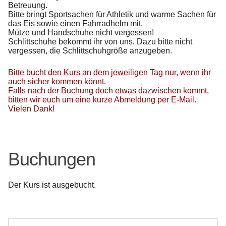
Betreuung.
Bitte bringt Sportsachen für Athletik und warme Sachen für
das Eis sowie einen Fahrradhelm mit.
Mütze und Handschuhe nicht vergessen!
Schlittschuhe bekommt ihr von uns. Dazu bitte nicht
vergessen, die Schlittschuhgröße anzugeben.
Bitte bucht den Kurs an dem jeweiligen Tag nur, wenn ihr
auch sicher kommen könnt.
Falls nach der Buchung doch etwas dazwischen kommt,
bitten wir euch um eine kurze Abmeldung per E-Mail.
Vielen Dank!
Buchungen
Der Kurs ist ausgebucht.