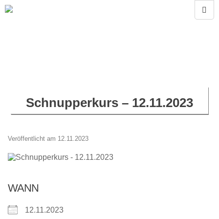
Schnupperkurs – 12.11.2023
Veröffentlicht am 12.11.2023
WANN
12.11.2023